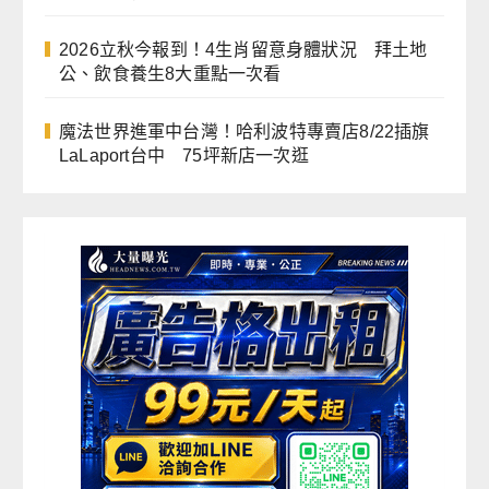
2026立秋今報到！4生肖留意身體狀況 拜土地
公、飲食養生8大重點一次看
魔法世界進軍中台灣！哈利波特專賣店8/22插旗
LaLaport台中 75坪新店一次逛