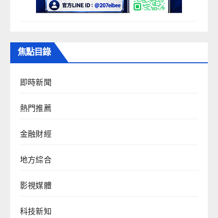
焦點目錄
即時新聞
熱門推薦
金融財經
地方綜合
影視媒體
科技新知