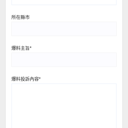
所在縣市
爆料主旨*
爆料投訴內容*