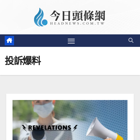
Skip
to
content
投訴爆料