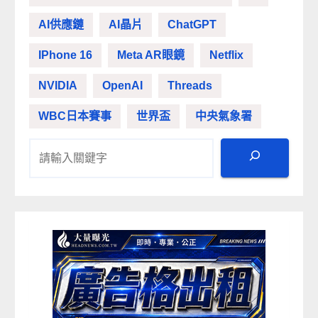
AI供應鏈
AI晶片
ChatGPT
IPhone 16
Meta AR眼鏡
Netflix
NVIDIA
OpenAI
Threads
WBC日本賽事
世界盃
中央氣象署
搜尋