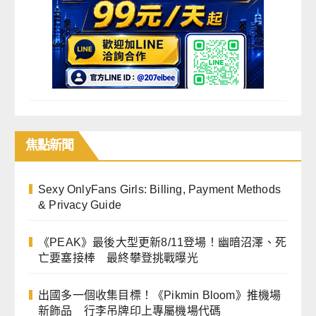
焦點
新聞
Sexy OnlyFans Girls: Billing, Payment Methods
& Privacy Guide
《PEAK》最後大型更新8/11登場！幽暗沼澤、死
亡要塞接棒 最終攀登挑戰曝光
出國多一個收集目標！《Pikmin Bloom》推機場
新飾品 行李吊牌印上專屬機場代碼