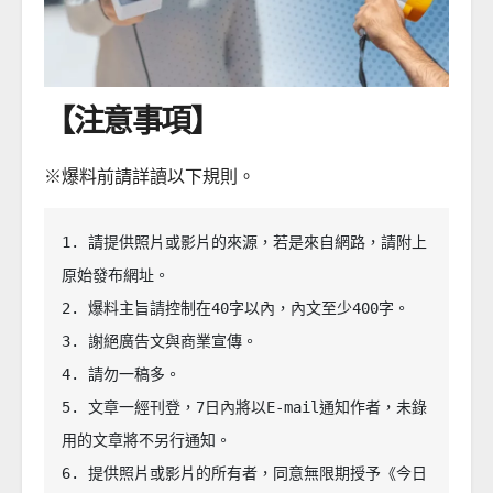
【注意事項】
※爆料前請詳讀以下規則。
1. 請提供照片或影片的來源，若是來自網路，請附上
原始發布網址。

2. 爆料主旨請控制在40字以內，內文至少400字。

3. 謝絕廣告文與商業宣傳。

4. 請勿一稿多。

5. 文章一經刊登，7日內將以E-mail通知作者，未錄
用的文章將不另行通知。

6. 提供照片或影片的所有者，同意無限期授予《今日