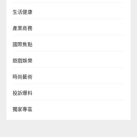
生活健康
產業商務
國際焦點
遊戲娛樂
時尚藝術
投訴爆料
獨家專區