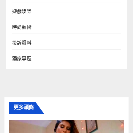
遊戲娛樂
時尚藝術
投訴爆料
獨家專區
更多頭條