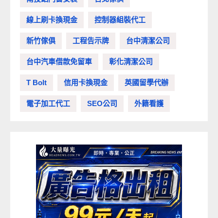
線上刷卡換現金
控制器組裝代工
新竹傢俱
工程告示牌
台中清潔公司
台中汽車借款免留車
彰化清潔公司
T Bolt
信用卡換現金
英國留學代辦
電子加工代工
SEO公司
外籍看護