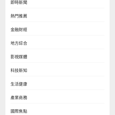
即時新聞
熱門推薦
金融財經
地方綜合
影視媒體
科技新知
生活健康
產業商務
國際焦點