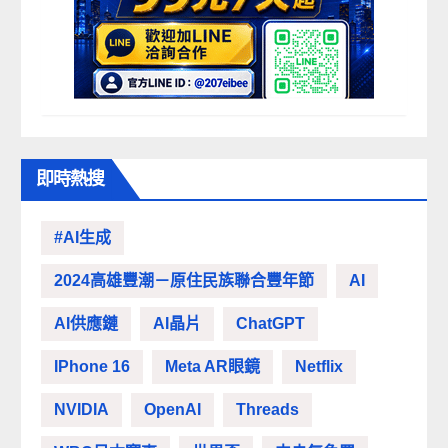
即時熱搜
#AI生成
2024高雄豐潮－原住民族聯合豐年節
AI
AI供應鏈
AI晶片
ChatGPT
IPhone 16
Meta AR眼鏡
Netflix
NVIDIA
OpenAI
Threads