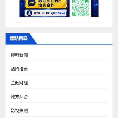
焦點目錄
即時新聞
熱門推薦
金融財經
地方綜合
影視媒體