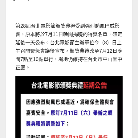
第28屆台北電影節頒獎典禮受到強烈颱風巴威影
響，原本將於7月11日晚間揭曉的得獎名單，確定
延後一天公布。台北電影節主辦單位今（8）日上
午召開緊急會議後宣布，頒獎典禮改至7月12日晚
間7點至10點舉行，場地仍維持在台北市中山堂中
正廳。