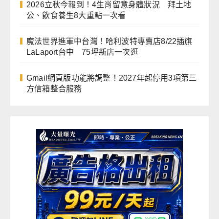
2026立秋今報到！4生肖留意身體狀況 拜土地
公、飲食養生8大重點一次看
魔法世界進軍中台灣！哈利波特專賣店8/22插旗
LaLaport台中 75坪新店一次逛
Gmail網頁版功能將調整！2027年起停用3項第三
方信箱整合服務