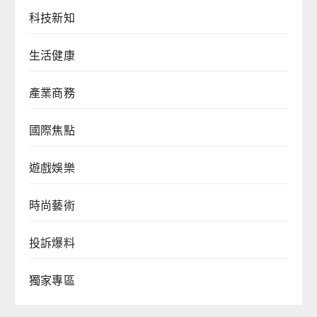
科技新知
生活健康
產業商務
國際焦點
遊戲娛樂
時尚藝術
投訴爆料
獨家專區