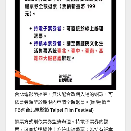
台北電影節提醒，無法配合改期入場的觀眾，可
依票券類型於期限內申請全額退票。(圖/翻攝自
FB@
台北電影節 Taipei Film Festival
)
退票方式則依票券型態辦理。持電子票券的觀
眾，可直接透過線上系統申請退票；若持有紙本