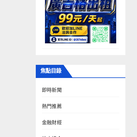
焦點目錄
即時新聞
熱門推薦
金融財經