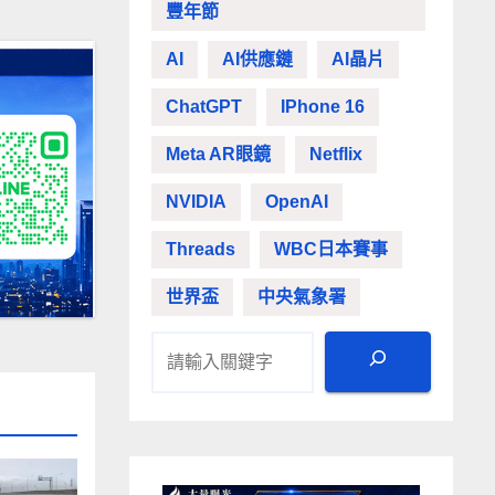
豐年節
AI
AI供應鏈
AI晶片
ChatGPT
IPhone 16
Meta AR眼鏡
Netflix
NVIDIA
OpenAI
Threads
WBC日本賽事
世界盃
中央氣象署
搜尋