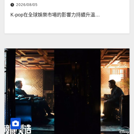
2026/08/05
K-pop在全球娛樂市場的影響力持續升溫…