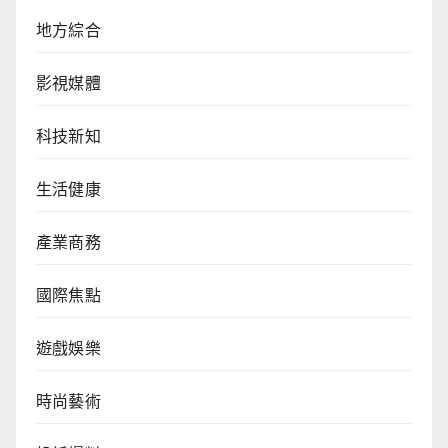
地方綜合
影視媒體
科技新知
生活健康
產業商務
國際焦點
遊戲娛樂
時尚藝術