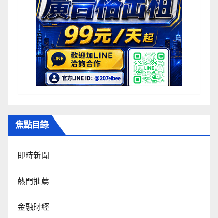
焦點目錄
即時新聞
熱門推薦
金融財經