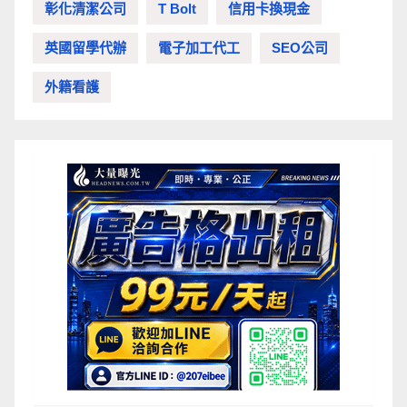
彰化清潔公司
T Bolt
信用卡換現金
英國留學代辦
電子加工代工
SEO公司
外籍看護