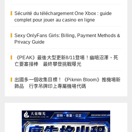
Sécurité du téléchargement One Xbox : guide
complet pour jouer au casino en ligne
Sexy OnlyFans Girls: Billing, Payment Methods &
Privacy Guide
《PEAK》最後大型更新8/11登場！幽暗沼澤、死
亡要塞接棒 最終攀登挑戰曝光
出國多一個收集目標！《Pikmin Bloom》推機場新
飾品 行李吊牌印上專屬機場代碼