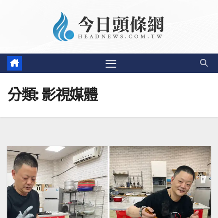
Skip
to
content
分類:
影視媒體