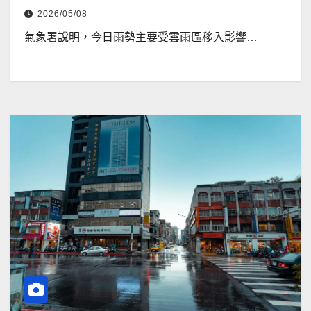
2026/05/08
氣象署說明，今日雨勢主要受雲雨區移入影響…