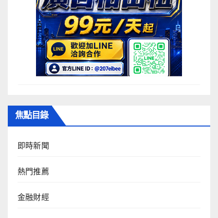
焦點目錄
即時新聞
熱門推薦
金融財經