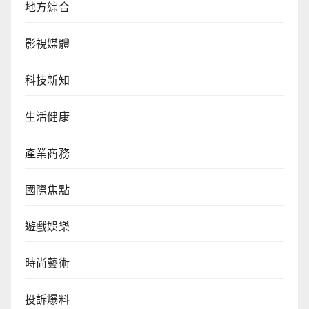
地方綜合
影視媒體
科技新知
生活健康
產業商務
國際焦點
遊戲娛樂
時尚藝術
投訴爆料