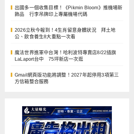
出國多一個收集目標！《Pikmin Bloom》推機場新
飾品 行李吊牌印上專屬機場代碼
2026立秋今報到！4生肖留意身體狀況 拜土地
公、飲食養生8大重點一次看
魔法世界進軍中台灣！哈利波特專賣店8/22插旗
LaLaport台中 75坪新店一次逛
Gmail網頁版功能將調整！2027年起停用3項第三
方信箱整合服務