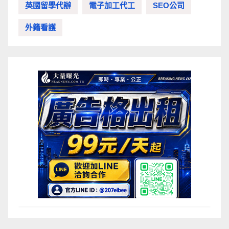
英國留學代辦
電子加工代工
SEO公司
外籍看護