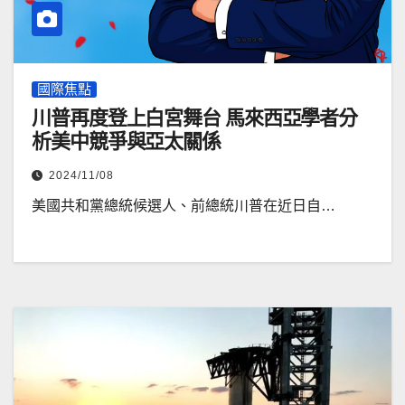
國際焦點
川普再度登上白宮舞台 馬來西亞學者分
析美中競爭與亞太關係
2024/11/08
美國共和黨總統候選人、前總統川普在近日自…