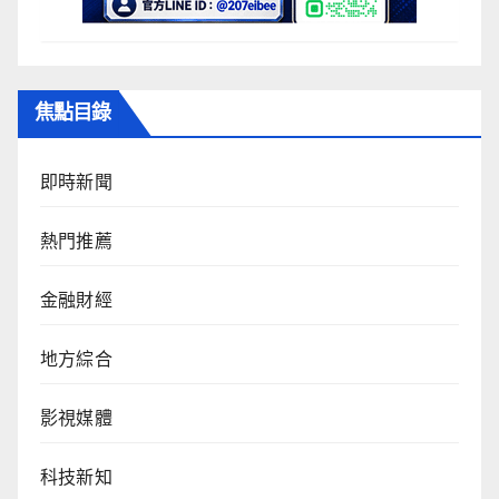
焦點目錄
即時新聞
熱門推薦
金融財經
地方綜合
影視媒體
科技新知