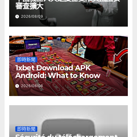
審查擴大
2026/08/09
即時新聞
1xbet Download APK
Android: What to Know
2026/08/08
即時新聞