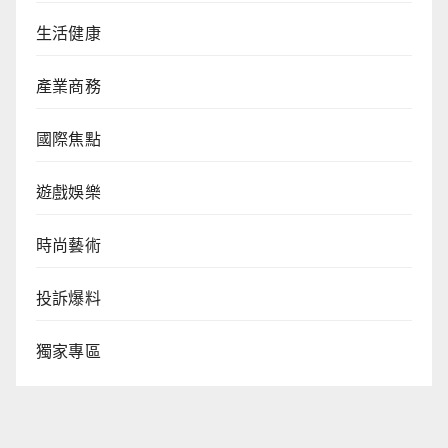
生活健康
產業商務
國際焦點
遊戲娛樂
時尚藝術
投訴爆料
獨家專區