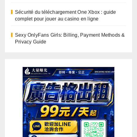
Sécurité du téléchargement One Xbox : guide
complet pour jouer au casino en ligne
Sexy OnlyFans Girls: Billing, Payment Methods &
Privacy Guide