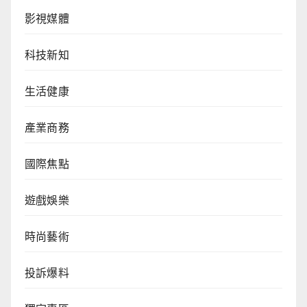
影視媒體
科技新知
生活健康
產業商務
國際焦點
遊戲娛樂
時尚藝術
投訴爆料