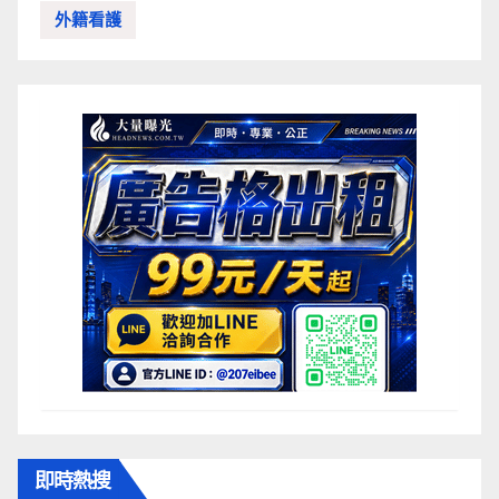
外籍看護
即時熱搜