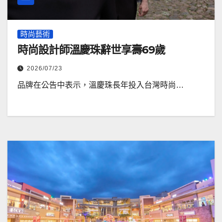
時尚藝術
時尚設計師溫慶珠辭世享壽69歲
2026/07/23
品牌在公告中表示，溫慶珠長年投入台灣時尚…