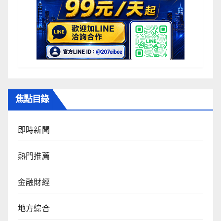
焦點目錄
即時新聞
熱門推薦
金融財經
地方綜合