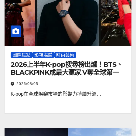
國際焦點
影視媒體
時尚藝術
2026上半年K-pop搜尋榜出爐！BTS、
BLACKPINK成最大贏家 V奪全球第一
2026/08/05
K-pop在全球娛樂市場的影響力持續升溫…