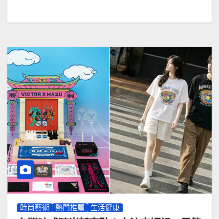
時尚藝術
熱門推薦
生活健康