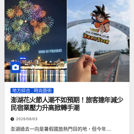
地方綜合
時尚藝術
澎湖花火節人潮不如預期！旅客連年減少
民宿業壓力升高掀轉手潮
2026/08/03
澎湖過去一向是暑假國旅熱門目的地，但今年…